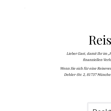
Rei
Lieber Gast, damit Ihr im 
finanziellen Ver
Wenn Sie sich für eine Reiseve
Dehler-Str. 2, 81737 Münche